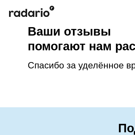
Ваши отзывы
помогают нам ра
Спасибо за уделённое в
По