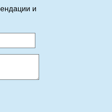
мендации и