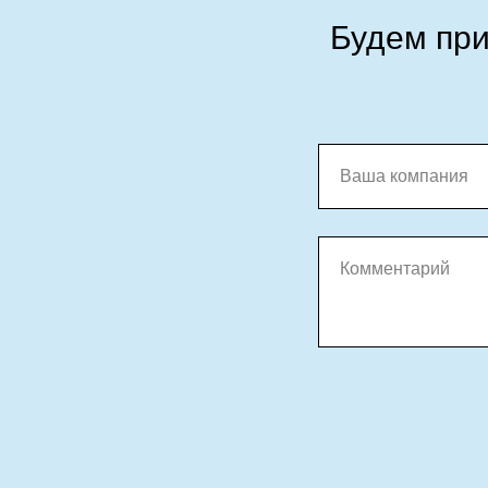
Будем при
Ваша компания
Комментарий